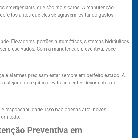
os emergenciais, que são mais caros. A manutenção
s defeitos antes que eles se agravem, evitando gastos
de. Elevadores, portões automáticos, sistemas hidráulicos
m ser preservados. Com a manutenção preventiva, você
 e alarmes precisam estar sempre em perfeito estado. A
 estejam protegidos e evita acidentes decorrentes de
e responsabilidade. Isso não apenas atrai novos
 um todo.
enção Preventiva em