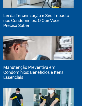
Lei da Terceirização e Seu Impacto
nos Condomínios: O Que Você
Precisa Saber
Manutenção Preventiva em
Condomínios: Benefícios e Itens
Essenciais