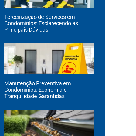
Terceirização de Serviços em
Condomínios: Esclarecendo as
Principais Dúvidas
Manutenção Preventiva em
Condomínios: Economia e
Tranquilidade Garantidas