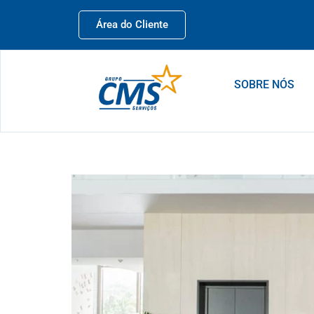
Área do Cliente
SOBRE NÓS