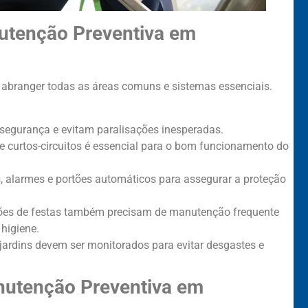
tenção Preventiva em
abranger todas as áreas comuns e sistemas essenciais.
segurança e evitam paralisações inesperadas.
 curtos-circuitos é essencial para o bom funcionamento do
, alarmes e portões automáticos para assegurar a proteção
lões de festas também precisam de manutenção frequente
 higiene.
jardins devem ser monitorados para evitar desgastes e
nutenção Preventiva em