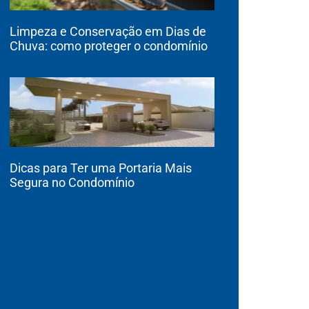
Limpeza e Conservação em Dias de
Chuva: como proteger o condomínio
Dicas para Ter uma Portaria Mais
Segura no Condomínio