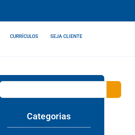
CURRÍCULOS
SEJA CLIENTE
Categorias