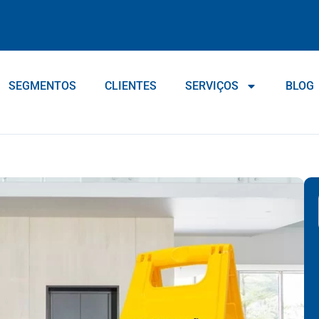
SEGMENTOS
CLIENTES
SERVIÇOS
BLOG