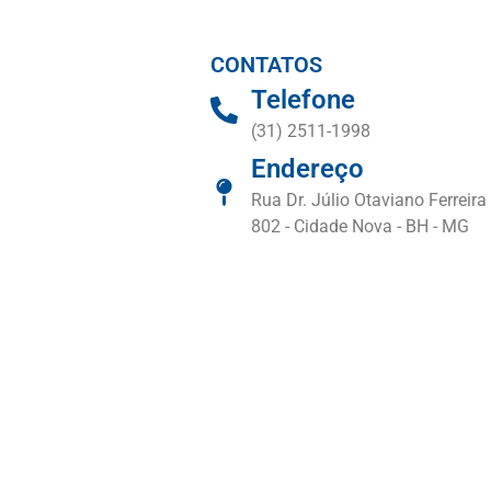
CONTATOS
Telefone
(31) 2511-1998
Endereço
Rua Dr. Júlio Otaviano Ferreira 
802 - Cidade Nova - BH - MG