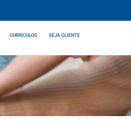
CURRÍCULOS
SEJA CLIENTE