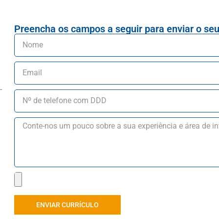
Preencha os campos a seguir para enviar o seu 
-
ENVIAR CURRÍCULO