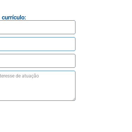
currículo: