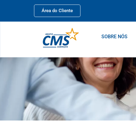
Área do Cliente
SOBRE NÓS