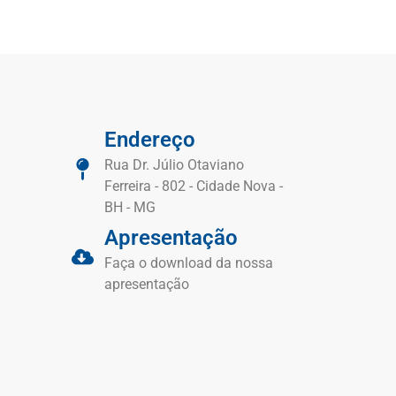
Endereço
Rua Dr. Júlio Otaviano
Ferreira - 802 - Cidade Nova -
BH - MG
Apresentação
Faça o download da nossa
apresentação