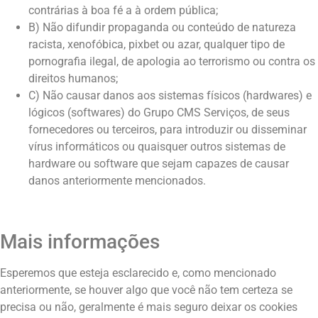
contrárias à boa fé a à ordem pública;
B) Não difundir propaganda ou conteúdo de natureza
racista, xenofóbica,
pixbet
ou azar, qualquer tipo de
pornografia ilegal, de apologia ao terrorismo ou contra os
direitos humanos;
C) Não causar danos aos sistemas físicos (hardwares) e
lógicos (softwares) do Grupo CMS Serviços, de seus
fornecedores ou terceiros, para introduzir ou disseminar
vírus informáticos ou quaisquer outros sistemas de
hardware ou software que sejam capazes de causar
danos anteriormente mencionados.
Mais informações
Esperemos que esteja esclarecido e, como mencionado
anteriormente, se houver algo que você não tem certeza se
precisa ou não, geralmente é mais seguro deixar os cookies