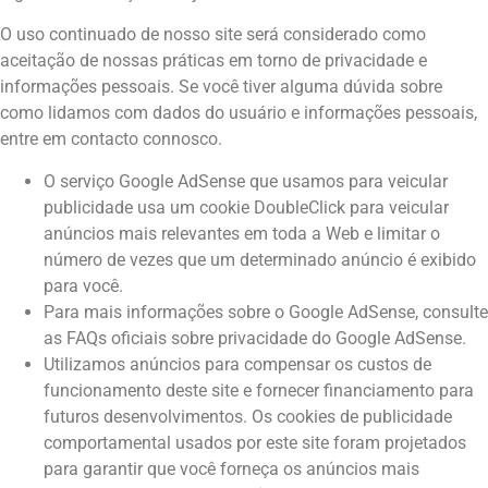
O uso continuado de nosso site será considerado como
aceitação de nossas práticas em torno de privacidade e
informações pessoais. Se você tiver alguma dúvida sobre
como lidamos com dados do usuário e informações pessoais,
entre em contacto connosco.
O serviço Google AdSense que usamos para veicular
publicidade usa um cookie DoubleClick para veicular
anúncios mais relevantes em toda a Web e limitar o
número de vezes que um determinado anúncio é exibido
para você.
Para mais informações sobre o Google AdSense, consulte
as FAQs oficiais sobre privacidade do Google AdSense.
Utilizamos anúncios para compensar os custos de
funcionamento deste site e fornecer financiamento para
futuros desenvolvimentos. Os cookies de publicidade
comportamental usados ​​por este site foram projetados
para garantir que você forneça os anúncios mais