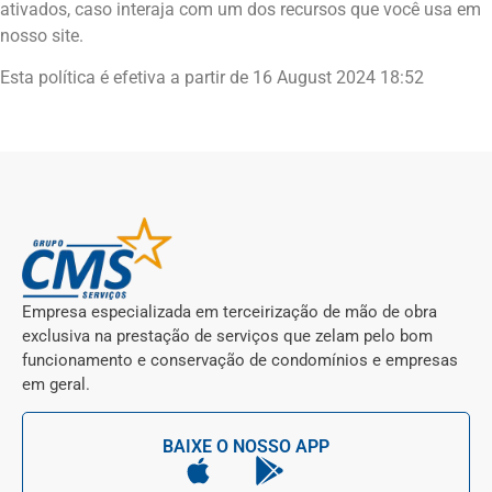
ativados, caso interaja com um dos recursos que você usa em
nosso site.
Esta política é efetiva a partir de 16 August 2024 18:52
Empresa especializada em terceirização de mão de obra
exclusiva na prestação de serviços que zelam pelo bom
funcionamento e conservação de condomínios e empresas
em geral.
BAIXE O NOSSO APP