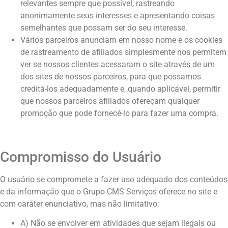
relevantes sempre que possível, rastreando
anonimamente seus interesses e apresentando coisas
semelhantes que possam ser do seu interesse.
Vários parceiros anunciam em nosso nome e os cookies
de rastreamento de afiliados simplesmente nos permitem
ver se nossos clientes acessaram o site através de um
dos sites de nossos parceiros, para que possamos
creditá-los adequadamente e, quando aplicável, permitir
que nossos parceiros afiliados ofereçam qualquer
promoção que pode fornecê-lo para fazer uma compra.
Compromisso do Usuário
O usuário se compromete a fazer uso adequado dos conteúdos
e da informação que o Grupo CMS Serviços oferece no site e
com caráter enunciativo, mas não limitativo:
A) Não se envolver em atividades que sejam ilegais ou