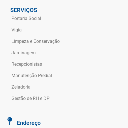
SERVIÇOS
Portaria Social
Vigia
Limpeza e Conservação
Jardinagem
Recepcionistas
Manutenção Predial
Zeladoria
Gestão de RH e DP
Endereço