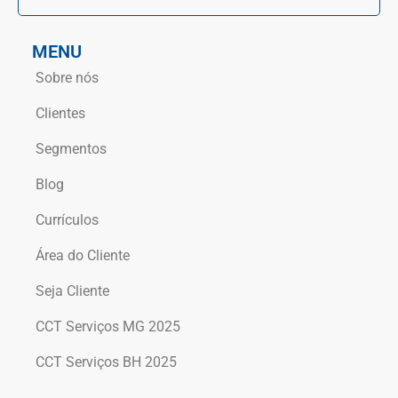
MENU
Sobre nós
Clientes
Segmentos
Blog
Currículos
Área do Cliente
Seja Cliente
CCT Serviços MG 2025
CCT Serviços BH 2025