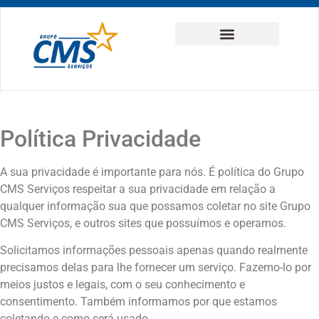
Política Privacidade
A sua privacidade é importante para nós. É política do Grupo
CMS Serviços respeitar a sua privacidade em relação a
qualquer informação sua que possamos coletar no site
Grupo
CMS Serviços
, e outros sites que possuímos e operamos.
Solicitamos informações pessoais apenas quando realmente
precisamos delas para lhe fornecer um serviço. Fazemo-lo por
meios justos e legais, com o seu conhecimento e
consentimento. Também informamos por que estamos
coletando e como será usado.