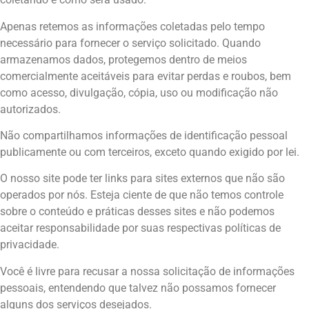
Apenas retemos as informações coletadas pelo tempo
necessário para fornecer o serviço solicitado. Quando
armazenamos dados, protegemos dentro de meios
comercialmente aceitáveis ​​para evitar perdas e roubos, bem
como acesso, divulgação, cópia, uso ou modificação não
autorizados.
Não compartilhamos informações de identificação pessoal
publicamente ou com terceiros, exceto quando exigido por lei.
O nosso site pode ter links para sites externos que não são
operados por nós. Esteja ciente de que não temos controle
sobre o conteúdo e práticas desses sites e não podemos
aceitar responsabilidade por suas respectivas
políticas de
privacidade
.
Você é livre para recusar a nossa solicitação de informações
pessoais, entendendo que talvez não possamos fornecer
alguns dos serviços desejados.