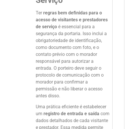
Serviço
Ter
regras bem definidas para o
acesso de visitantes e prestadores
de serviço
é essencial para a
segurança da portaria. Isso inclui a
obrigatoriedade de identificação,
como documento com foto, e o
contato prévio com o morador
responsável para autorizar a
entrada. O porteiro deve seguir o
protocolo de comunicação com o
morador para confirmar a
permissão e não liberar o acesso
antes disso.
Uma prática eficiente é estabelecer
um
registro de entrada e saída
com
dados detalhados de cada visitante
e prestador. Essa medida permite