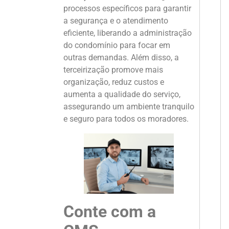
processos específicos para garantir
a segurança e o atendimento
eficiente, liberando a administração
do condomínio para focar em
outras demandas. Além disso, a
terceirização promove mais
organização, reduz custos e
aumenta a qualidade do serviço,
assegurando um ambiente tranquilo
e seguro para todos os moradores.
Conte com a