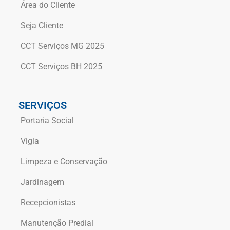
Área do Cliente
Seja Cliente
CCT Serviços MG 2025
CCT Serviços BH 2025
SERVIÇOS
Portaria Social
Vigia
Limpeza e Conservação
Jardinagem
Recepcionistas
Manutenção Predial