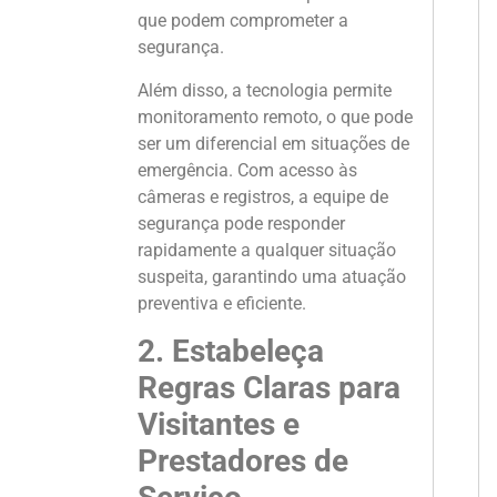
que podem comprometer a
segurança.
Além disso, a tecnologia permite
monitoramento remoto, o que pode
ser um diferencial em situações de
emergência. Com acesso às
câmeras e registros, a equipe de
segurança pode responder
rapidamente a qualquer situação
suspeita, garantindo uma atuação
preventiva e eficiente.
2. Estabeleça
Regras Claras para
Visitantes e
Prestadores de