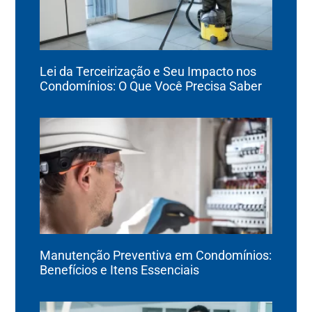
Lei da Terceirização e Seu Impacto nos
Condomínios: O Que Você Precisa Saber
Manutenção Preventiva em Condomínios:
Benefícios e Itens Essenciais