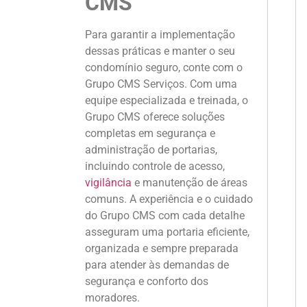
CMS
Para garantir a implementação
dessas práticas e manter o seu
condomínio seguro, conte com o
Grupo CMS Serviços. Com uma
equipe especializada e treinada, o
Grupo CMS oferece soluções
completas em segurança e
administração de portarias,
incluindo controle de acesso,
vigilância
e manutenção de áreas
comuns. A experiência e o cuidado
do Grupo CMS com cada detalhe
asseguram uma portaria eficiente,
organizada e sempre preparada
para atender às demandas de
segurança e conforto dos
moradores.