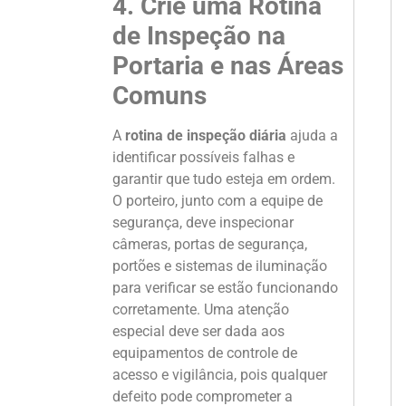
4. Crie uma Rotina
de Inspeção na
Portaria e nas Áreas
Comuns
A
rotina de inspeção diária
ajuda a
identificar possíveis falhas e
garantir que tudo esteja em ordem.
O porteiro, junto com a equipe de
segurança, deve inspecionar
câmeras, portas de segurança,
portões e sistemas de iluminação
para verificar se estão funcionando
corretamente. Uma atenção
especial deve ser dada aos
equipamentos de controle de
acesso e vigilância, pois qualquer
defeito pode comprometer a