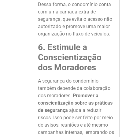
Dessa forma, o condomínio conta
com uma camada extra de
segurança, que evita o acesso não
autorizado e promove uma maior
organização no fluxo de veículos.
6. Estimule a
Conscientização
dos Moradores
A segurança do condomínio
também depende da colaboração
dos moradores.
Promover a
conscientização sobre as práticas
de segurança
ajuda a reduzir
riscos. Isso pode ser feito por meio
de avisos, reuniões e até mesmo
campanhas internas, lembrando os