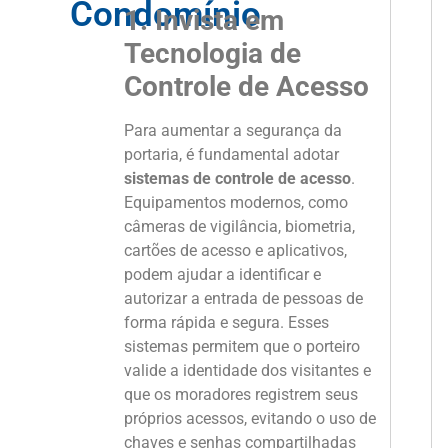
Condomínio
1. Invista em
Tecnologia de
Controle de Acesso
Para aumentar a segurança da
portaria, é fundamental adotar
sistemas de controle de acesso
.
Equipamentos modernos, como
câmeras de vigilância, biometria,
cartões de acesso e aplicativos,
podem ajudar a identificar e
autorizar a entrada de pessoas de
forma rápida e segura. Esses
sistemas permitem que o porteiro
valide a identidade dos visitantes e
que os moradores registrem seus
próprios acessos, evitando o uso de
chaves e senhas compartilhadas