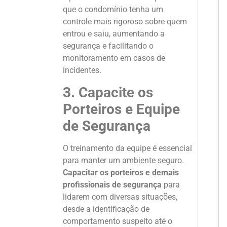
que o condomínio tenha um
controle mais rigoroso sobre quem
entrou e saiu, aumentando a
segurança e facilitando o
monitoramento em casos de
incidentes.
3. Capacite os
Porteiros e Equipe
de Segurança
O treinamento da equipe é essencial
para manter um ambiente seguro.
Capacitar os porteiros e demais
profissionais de segurança
para
lidarem com diversas situações,
desde a identificação de
comportamento suspeito até o