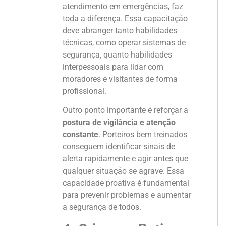
atendimento em emergências, faz
toda a diferença. Essa capacitação
deve abranger tanto habilidades
técnicas, como operar sistemas de
segurança, quanto habilidades
interpessoais para lidar com
moradores e visitantes de forma
profissional.
Outro ponto importante é reforçar a
postura de vigilância e atenção
constante
. Porteiros bem treinados
conseguem identificar sinais de
alerta rapidamente e agir antes que
qualquer situação se agrave. Essa
capacidade proativa é fundamental
para prevenir problemas e aumentar
a segurança de todos.