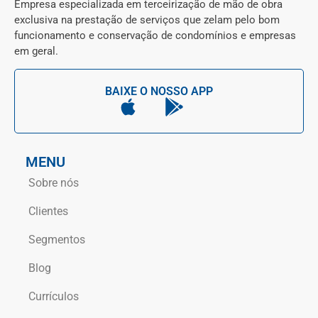
Empresa especializada em terceirização de mão de obra
exclusiva na prestação de serviços que zelam pelo bom
funcionamento e conservação de condomínios e empresas
em geral.
BAIXE O NOSSO APP
MENU
Sobre nós
Clientes
Segmentos
Blog
Currículos