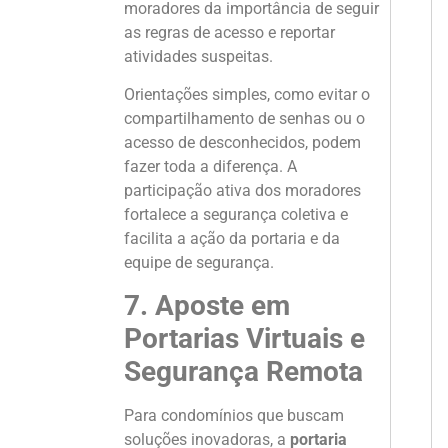
moradores da importância de seguir
as regras de acesso e reportar
atividades suspeitas.
Orientações simples, como evitar o
compartilhamento de senhas ou o
acesso de desconhecidos, podem
fazer toda a diferença. A
participação ativa dos moradores
fortalece a segurança coletiva e
facilita a ação da portaria e da
equipe de segurança.
7. Aposte em
Portarias Virtuais e
Segurança Remota
Para condomínios que buscam
soluções inovadoras, a
portaria