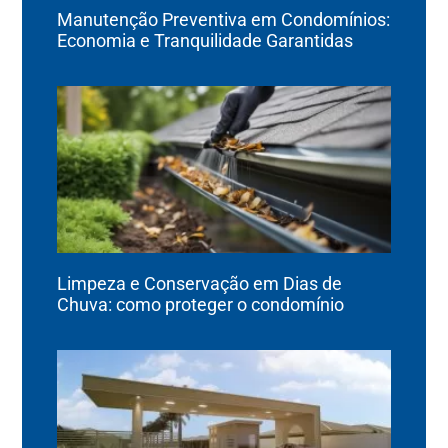
Manutenção Preventiva em Condomínios:
Economia e Tranquilidade Garantidas
Limpeza e Conservação em Dias de
Chuva: como proteger o condomínio