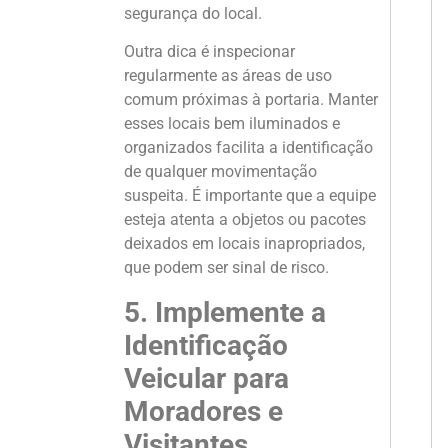
segurança do local.
Outra dica é inspecionar
regularmente as áreas de uso
comum próximas à portaria. Manter
esses locais bem iluminados e
organizados facilita a identificação
de qualquer movimentação
suspeita. É importante que a equipe
esteja atenta a objetos ou pacotes
deixados em locais inapropriados,
que podem ser sinal de risco.
5. Implemente a
Identificação
Veicular para
Moradores e
Visitantes