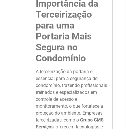
Importância da
Terceirização
para uma
Portaria Mais
Segura no
Condomínio
A terceirização da portaria é
essencial para a segurança do
condomínio, trazendo profissionais
treinados e especializados em
controle de acesso e
monitoramento, o que fortalece a
proteção do ambiente. Empresas
terceirizadas, como o
Grupo CMS
Serviços
, oferecem tecnologias e