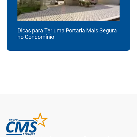
Dicas para Ter uma Portaria Mais Segura
no Condomínio