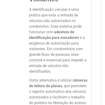
A identificação veicular é uma
prática que evita a entrada de
veículos não autorizados no
condomínio. Esse sistema pode
funcionar com
adesivos de
identificação para moradores
e a
exigência de autorização para
visitantes. Em condomínios com
grande fluxo de pessoas, esse
controle é essencial para impedir a
entrada de veículos não
identificados.
Outra alternativa é utilizar
câmeras
de leitura de placas
, que permitem
o registro automático dos veículos
autorizados e facilitam o trabalho
do porteiro na liberação do acesso.