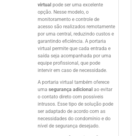
virtual
pode ser uma excelente
opção. Nesse modelo, o
monitoramento e controle de
acesso são realizados remotamente
por uma central, reduzindo custos e
garantindo eficiência. A portaria
virtual permite que cada entrada e
saída seja acompanhada por uma
equipe profissional, que pode
intervir em caso de necessidade.
A portaria virtual também oferece
uma
segurança adicional
ao evitar
o contato direto com possíveis
intrusos. Esse tipo de solução pode
ser adaptado de acordo com as
necessidades do condomínio e do
nível de segurança desejado.