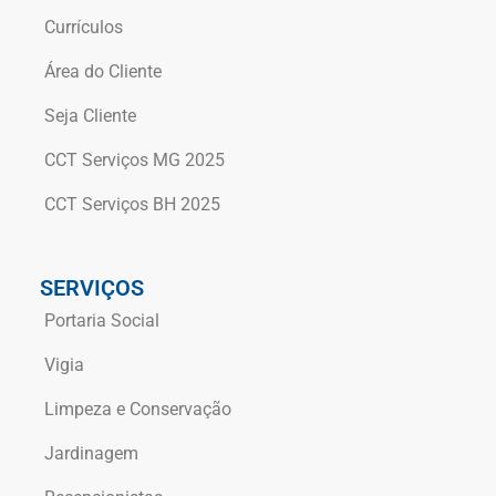
Currículos
Área do Cliente
Seja Cliente
CCT Serviços MG 2025
CCT Serviços BH 2025
SERVIÇOS
Portaria Social
Vigia
Limpeza e Conservação
Jardinagem