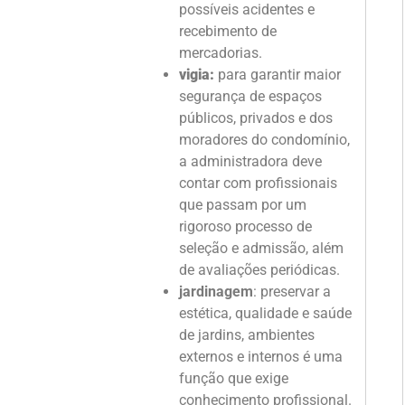
possíveis acidentes e
recebimento de
mercadorias.
vigia:
para garantir maior
segurança de espaços
públicos, privados e dos
moradores do condomínio,
a administradora deve
contar com profissionais
que passam por um
rigoroso processo de
seleção e admissão, além
de avaliações periódicas.
jardinagem
: preservar a
estética, qualidade e saúde
de jardins, ambientes
externos e internos é uma
função que exige
conhecimento profissional.