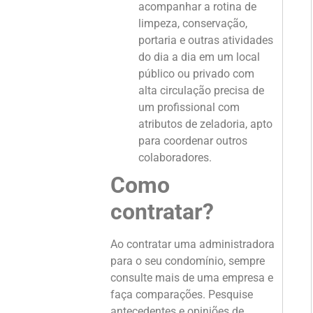
acompanhar a rotina de
limpeza, conservação,
portaria e outras atividades
do dia a dia em um local
público ou privado com
alta circulação precisa de
um profissional com
atributos de zeladoria, apto
para coordenar outros
colaboradores.
Como
contratar?
Ao contratar uma administradora
para o seu condomínio, sempre
consulte mais de uma empresa e
faça comparações. Pesquise
antecedentes e opiniões de