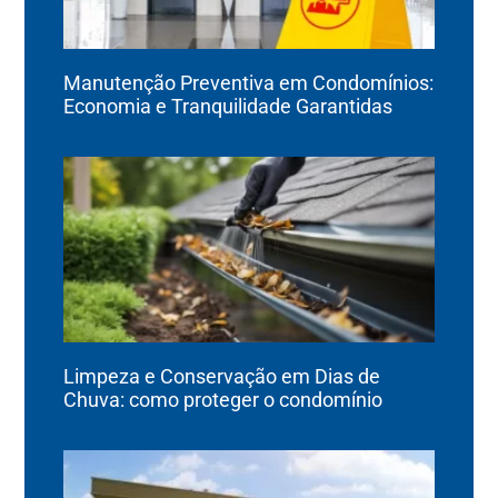
Manutenção Preventiva em Condomínios:
Economia e Tranquilidade Garantidas
Limpeza e Conservação em Dias de
Chuva: como proteger o condomínio