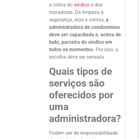
a rotina do
síndico
e dos
moradores. De limpeza à
segurança, atas e contas,
a
administradora de condomínios
deve ser capacitada e, acima de
tudo, parceira do síndico em
todos os momentos
. Por isso, a
escolha deve ser sensata.
Quais tipos de
serviços são
oferecidos por
uma
administradora?
Podem ser de responsabilidade