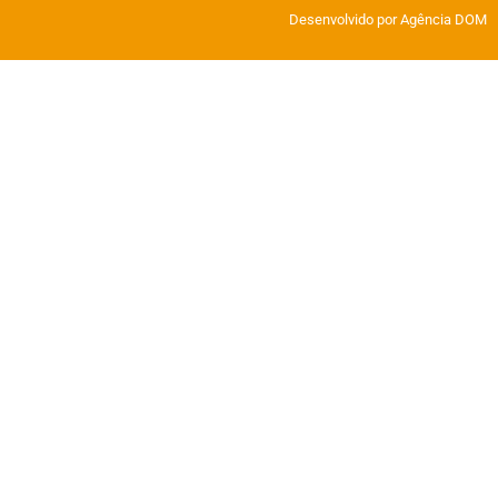
Desenvolvido por Agência DOM