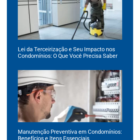
Lei da Terceirização e Seu Impacto nos
Condomínios: O Que Você Precisa Saber
Manutenção Preventiva em Condomínios:
Benefícios e Itens Essenciais