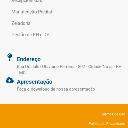
Recepcionistas
Manutenção Predial
Zeladoria
Gestão de RH e DP
Endereço
Rua Dr. Júlio Otaviano Ferreira - 802 - Cidade Nova - BH
- MG
Apresentação
Faça o download da nossa apresentação
Termos de uso
Política de Privacidade