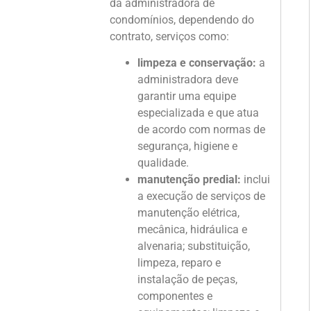
da administradora de
condomínios, dependendo do
contrato, serviços como:
limpeza e conservação:
a
administradora deve
garantir uma equipe
especializada e que atua
de acordo com normas de
segurança, higiene e
qualidade.
manutenção predial:
inclui
a execução de serviços de
manutenção elétrica,
mecânica, hidráulica e
alvenaria; substituição,
limpeza, reparo e
instalação de peças,
componentes e