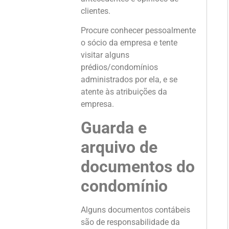
clientes.
Procure conhecer pessoalmente
o sócio da empresa e tente
visitar alguns
prédios/condomínios
administrados por ela, e se
atente às atribuições da
empresa.
Guarda e
arquivo de
documentos do
condomínio
Alguns documentos contábeis
são de responsabilidade da