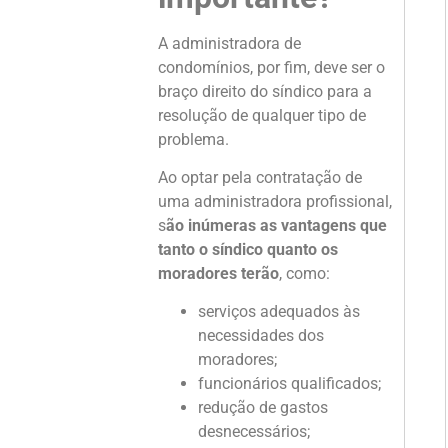
A administradora de
condomínios, por fim, deve ser o
braço direito do síndico para a
resolução de qualquer tipo de
problema.
Ao optar pela contratação de
uma administradora profissional,
s
ão inúmeras as vantagens que
tanto o síndico quanto os
moradores terão
, como:
serviços adequados às
necessidades dos
moradores;
funcionários qualificados;
redução de gastos
desnecessários;