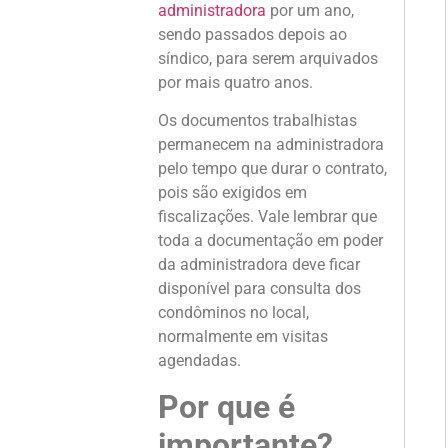
administradora
por um ano,
sendo passados depois ao
síndico, para serem arquivados
por mais quatro anos.
Os documentos trabalhistas
permanecem na administradora
pelo tempo que durar o contrato,
pois são exigidos em
fiscalizações. Vale lembrar que
toda a documentação em poder
da administradora deve ficar
disponível para consulta dos
condôminos no local,
normalmente em visitas
agendadas.
Por que é
importante?