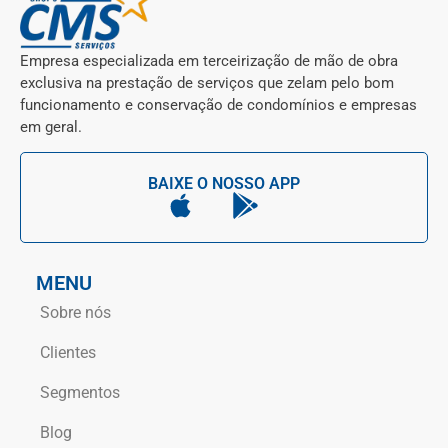
Empresa especializada em terceirização de mão de obra
exclusiva na prestação de serviços que zelam pelo bom
funcionamento e conservação de condomínios e empresas
em geral.
BAIXE O NOSSO APP
MENU
Sobre nós
Clientes
Segmentos
Blog