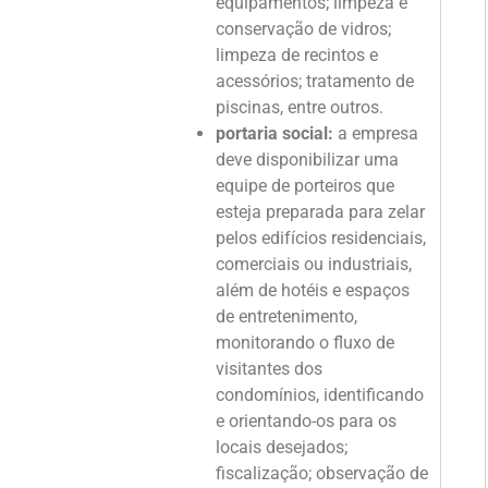
equipamentos; limpeza e
conservação de vidros;
limpeza de recintos e
acessórios; tratamento de
piscinas, entre outros.
portaria social:
a empresa
deve disponibilizar uma
equipe de porteiros que
esteja preparada para zelar
pelos edifícios residenciais,
comerciais ou industriais,
além de hotéis e espaços
de entretenimento,
monitorando o fluxo de
visitantes dos
condomínios, identificando
e orientando-os para os
locais desejados;
fiscalização; observação de