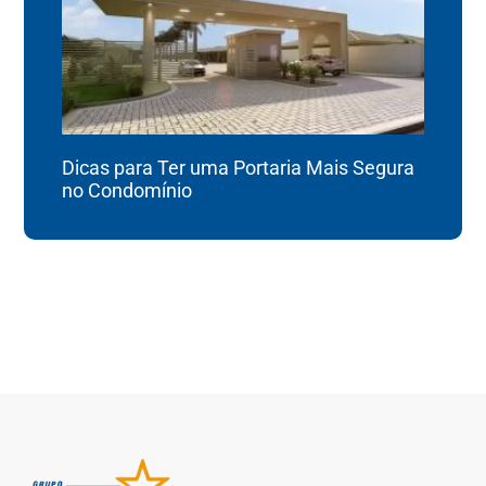
Dicas para Ter uma Portaria Mais Segura
no Condomínio