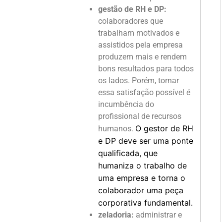
gestão de RH e DP:
colaboradores que
trabalham motivados e
assistidos pela empresa
produzem mais e rendem
bons resultados para todos
os lados. Porém, tornar
essa satisfação possível é
incumbência do
profissional de recursos
O gestor de RH
humanos.
e DP deve ser uma ponte
qualificada, que
humaniza o trabalho de
uma empresa e torna o
colaborador uma peça
corporativa fundamental.
zeladoria:
administrar e