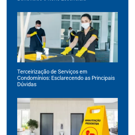
Terceirização de Serviços em
Condomínios: Esclarecendo as Principais
Dúvidas