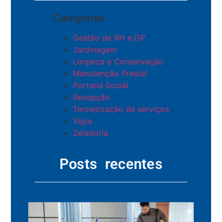
Categorias
Gestão de RH e DP
Jardinagem
Limpeza e Conservação
Manutenção Predial
Portaria Social
Recepção
Terceirização de serviços
Vigia
Zeladoria
Posts recentes